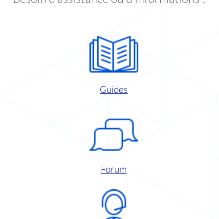
Guides
Forum